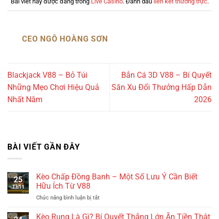
Bài viết này được đăng trong
Live Casino
. Đánh dấu
liên kết thường trực
.
CEO NGÔ HOÀNG SƠN
Blackjack V88 – Bỏ Túi
Bắn Cá 3D V88 – Bí Quyết
Những Mẹo Chơi Hiệu Quả
Săn Xu Đổi Thưởng Hấp Dẫn
Nhất Năm
2026
BÀI VIẾT GẦN ĐÂY
Kèo Chấp Đồng Banh – Một Số Lưu Ý Cần Biết
25
Hữu Ích Từ V88
Th11
Chức năng bình luận bị tắt
ở
Kèo
Chấp
Kèo Rung Là Gì? Bí Quyết Thắng Lớn Ăn Tiền Thật