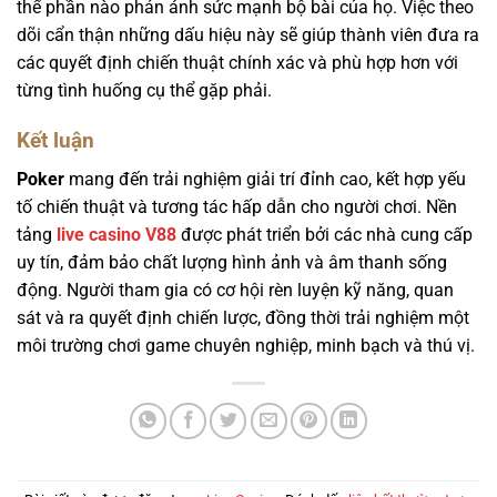
thể phần nào phản ánh sức mạnh bộ bài của họ. Việc theo
dõi cẩn thận những dấu hiệu này sẽ giúp thành viên đưa ra
các quyết định chiến thuật chính xác và phù hợp hơn với
từng tình huống cụ thể gặp phải.
Kết luận
Poker
mang đến trải nghiệm giải trí đỉnh cao, kết hợp yếu
tố chiến thuật và tương tác hấp dẫn cho người chơi. Nền
tảng
live casino V88
được phát triển bởi các nhà cung cấp
uy tín, đảm bảo chất lượng hình ảnh và âm thanh sống
động. Người tham gia có cơ hội rèn luyện kỹ năng, quan
sát và ra quyết định chiến lược, đồng thời trải nghiệm một
môi trường chơi game chuyên nghiệp, minh bạch và thú vị.