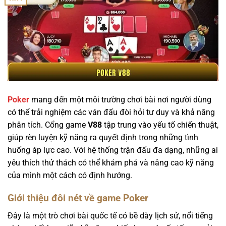
Poker
mang đến một môi trường chơi bài nơi người dùng
có thể trải nghiệm các ván đấu đòi hỏi tư duy và khả năng
phân tích. Cổng game
V88
tập trung vào yếu tố chiến thuật,
giúp rèn luyện kỹ năng ra quyết định trong những tình
huống áp lực cao. Với hệ thống trận đấu đa dạng, những ai
yêu thích thử thách có thể khám phá và nâng cao kỹ năng
của mình một cách có định hướng.
Giới thiệu đôi nét về game Poker
Đây là một trò chơi bài quốc tế có bề dày lịch sử, nổi tiếng