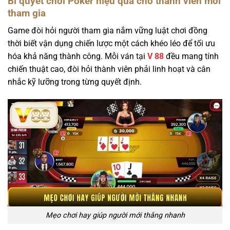
Bí quyết chơi Poker hiệu quả cho thành viên mới
tham gia
Game đòi hỏi người tham gia nắm vững luật chơi đồng
thời biết vận dụng chiến lược một cách khéo léo để tối ưu
hóa khả năng thành công. Mỗi ván tại
V 88
đều mang tính
chiến thuật cao, đòi hỏi thành viên phải linh hoạt và cân
nhắc kỹ lưỡng trong từng quyết định.
Mẹo chơi hay giúp người mới thắng nhanh