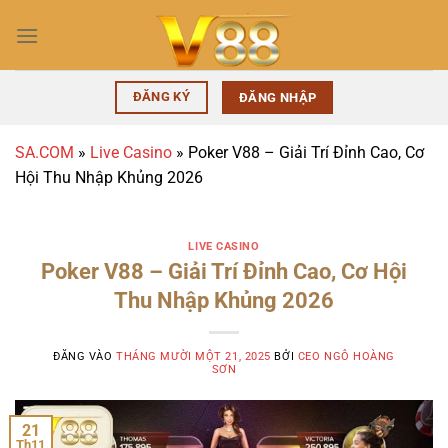
Bỏ
qua
nội
dung
ĐĂNG KÝ
ĐĂNG NHẬP
SA.COM
»
Live Casino
»
Poker V88 – Giải Trí Đỉnh Cao, Cơ
Hội Thu Nhập Khủng 2026
LIVE CASINO
Poker V88 – Giải Trí Đỉnh Cao, Cơ Hội
Thu Nhập Khủng 2026
ĐĂNG VÀO
THÁNG MƯỜI MỘT 21, 2025
BỞI
CEO NGÔ HOÀNG
SƠN
21
Th11