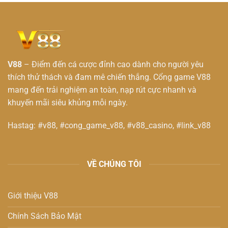
Tín
Chất
Lượng
Nhất
V88
– Điểm đến cá cược đỉnh cao dành cho người yêu
thích thử thách và đam mê chiến thắng. Cổng game V88
mang đến trải nghiệm an toàn, nạp rút cực nhanh và
khuyến mãi siêu khủng mỗi ngày.
Hastag: #v88, #cong_game_v88, #v88_casino, #link_v88
VỀ CHÚNG TÔI
Giới thiệu V88
Chính Sách Bảo Mật