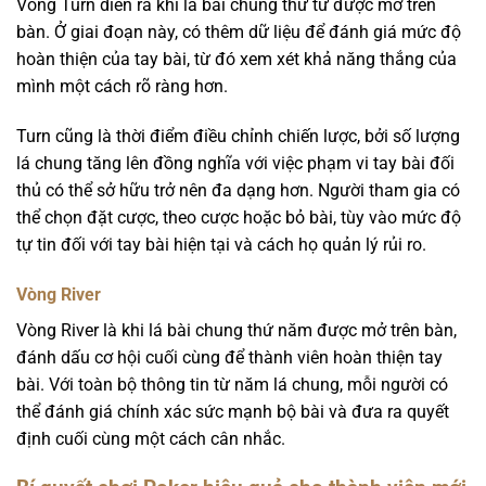
Vòng Turn diễn ra khi lá bài chung thứ tư được mở trên
bàn. Ở giai đoạn này, có thêm dữ liệu để đánh giá mức độ
hoàn thiện của tay bài, từ đó xem xét khả năng thắng của
mình một cách rõ ràng hơn.
Turn cũng là thời điểm điều chỉnh chiến lược, bởi số lượng
lá chung tăng lên đồng nghĩa với việc phạm vi tay bài đối
thủ có thể sở hữu trở nên đa dạng hơn. Người tham gia có
thể chọn đặt cược, theo cược hoặc bỏ bài, tùy vào mức độ
tự tin đối với tay bài hiện tại và cách họ quản lý rủi ro.
Vòng River
Vòng River là khi lá bài chung thứ năm được mở trên bàn,
đánh dấu cơ hội cuối cùng để thành viên hoàn thiện tay
bài. Với toàn bộ thông tin từ năm lá chung, mỗi người có
thể đánh giá chính xác sức mạnh bộ bài và đưa ra quyết
định cuối cùng một cách cân nhắc.