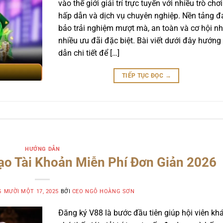
vào thế giới giải trí trực tuyến với nhiều trò chơi
hấp dẫn và dịch vụ chuyên nghiệp. Nền tảng 
bảo trải nghiệm mượt mà, an toàn và cơ hội n
nhiều ưu đãi đặc biệt. Bài viết dưới đây hướng
dẫn chi tiết để […]
TIẾP TỤC ĐỌC
→
HƯỚNG DẪN
ạo Tài Khoản Miễn Phí Đơn Giản 2026
 MƯỜI MỘT 17, 2025
BỞI
CEO NGÔ HOÀNG SƠN
Đăng ký V88 là bước đầu tiên giúp hội viên k