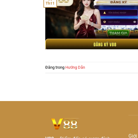
Th11
Đăng trong
Hướng Dẫn
Giới