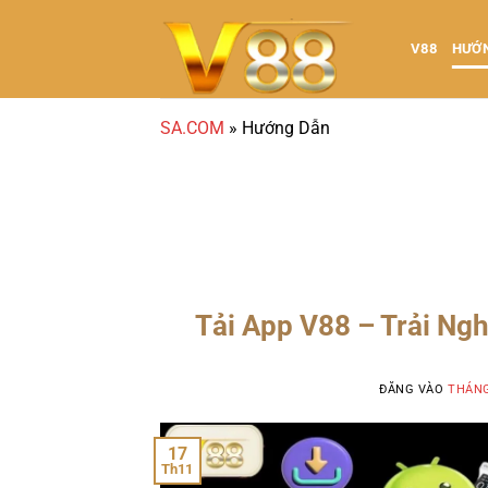
Bỏ
qua
V88
HƯỚ
nội
dung
SA.COM
»
Hướng Dẫn
Tải App V88 – Trải Ng
ĐĂNG VÀO
THÁNG
17
Th11