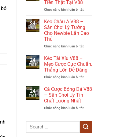
Tiền Thật Tại V88
–
 bỏ
Chức năng bình luận bị tắt
ở
Một
Kèo
Số
Rung
Lưu
Kèo Châu Á V88 –
24
Là
Ý
Sân Chơi Lý Tưởng
Th11
Gì?
Cần
Cho Newbie Lẫn Cao
Bí
Biết
Thủ
Quyết
Hữu
Thắng
Chức năng bình luận bị tắt
Ích
ở
Lớn
Từ
Kèo
Ăn
V88
Châu
Kèo Tài Xỉu V88 –
24
Tiền
Á
Mẹo Cược Cực Chuẩn,
Th11
Thật
V88
Thắng Lớn Dễ Dàng
Tại
–
Chức năng bình luận bị tắt
V88
ở
Sân
Kèo
Chơi
Tài
Lý
Cá Cược Bóng Đá V88
24
Xỉu
Tưởng
– Sân Chơi Uy Tín
Th11
V88
Cho
Chất Lượng Nhất
–
Newbie
Chức năng bình luận bị tắt
ở
Mẹo
Lẫn
Cá
Cược
Cao
Cược
Cực
Thủ
ành
Bóng
Chuẩn,
Đá
Thắng
V88
Lớn