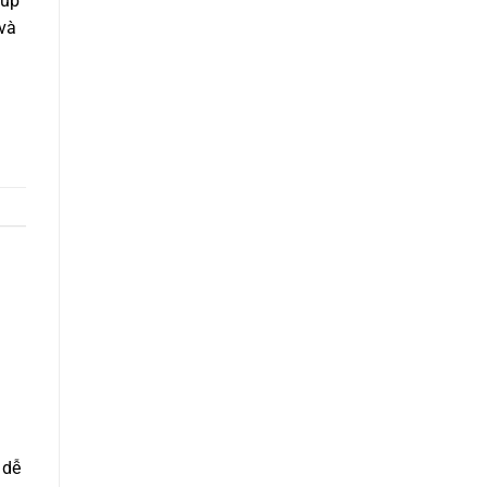
iúp
–
Dễ
và
Sân
Dàng
Chơi
Uy
Tín
Chất
Lượng
Nhất
 dễ