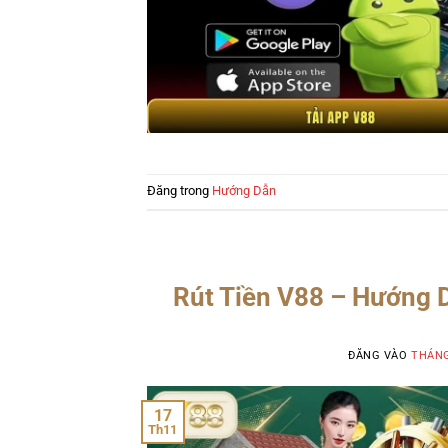
Đăng trong
Hướng Dẫn
Rút Tiền V88 – Hướng 
ĐĂNG VÀO
THÁNG
17
Th11