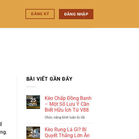
ĐĂNG KÝ
ĐĂNG NHẬP
BÀI VIẾT GẦN ĐÂY
Kèo Chấp Đồng Banh
25
– Một Số Lưu Ý Cần
Th11
Biết Hữu Ích Từ V88
Chức năng bình luận bị tắt
ở
Kèo
ể
Chấp
Kèo Rung Là Gì? Bí
24
ạng.
Đồng
Quyết Thắng Lớn Ăn
Th11
Banh