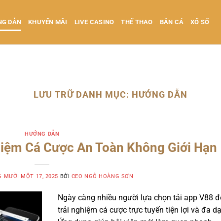
NG DẪN
KHUYẾN MÃI
LIVE CASINO
THỂ THAO
BẮN CÁ
XỔ SỐ
LƯU TRỮ DANH MỤC:
HƯỚNG DẪN
HƯỚNG DẪN
hiệm Cá Cược An Toàn Không Giới Hạn
 MƯỜI MỘT 17, 2025
BỞI
CEO NGÔ HOÀNG SƠN
Ngày càng nhiều người lựa chọn tải app V88 đ
trải nghiệm cá cược trực tuyến tiện lợi và đa d