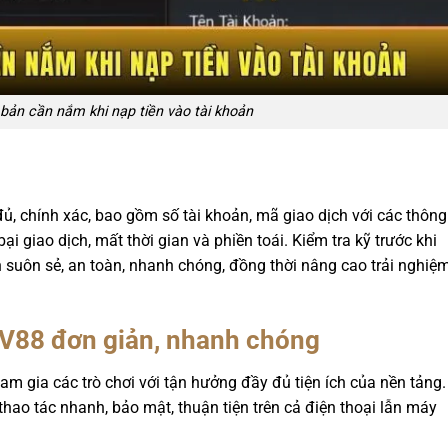
 bản cần nắm khi nạp tiền vào tài khoản
ủ, chính xác, bao gồm số tài khoản, mã giao dịch với các thông 
ại giao dịch, mất thời gian và phiền toái. Kiểm tra kỹ trước khi
 suôn sẻ, an toàn, nhanh chóng, đồng thời nâng cao trải nghiệ
 V88 đơn giản, nhanh chóng
am gia các trò chơi với tận hưởng đầy đủ tiện ích của nền tảng.
hao tác nhanh, bảo mật, thuận tiện trên cả điện thoại lẫn máy