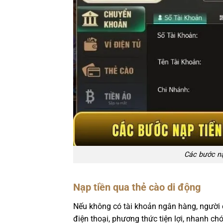
Các bước nạ
Nạp tiền qua thẻ cào di động
Nếu không có tài khoản ngân hàng, người 
điện thoại, phương thức tiện lợi, nhanh ch