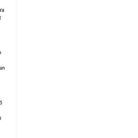
Tín
ưa
Chất
Lượng
t
Nhất
h
 an
ố
h
i