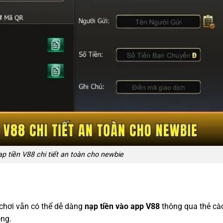
p tiền V88 chi tiết an toàn cho newbie
chơi vẫn có thể dễ dàng
nạp tiền vào app V88
thông qua thẻ cà
óng.